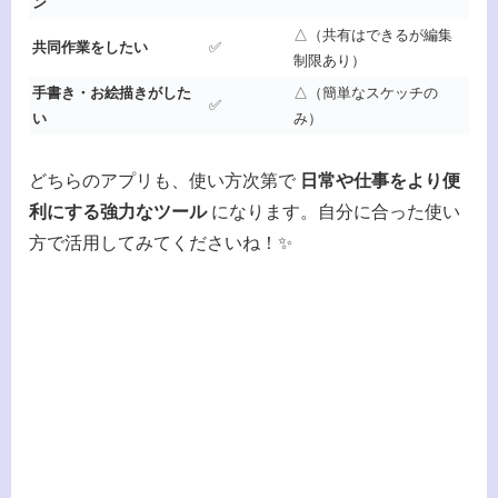
ン
△（共有はできるが編集
共同作業をしたい
✅
制限あり）
手書き・お絵描きがした
△（簡単なスケッチの
✅
い
み）
どちらのアプリも、使い方次第で
日常や仕事をより便
利にする強力なツール
になります。自分に合った使い
方で活用してみてくださいね！✨