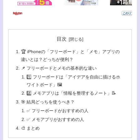
目次
🏆 iPhoneの「フリーボード」と「メモ」アプリの
違いとは？どっちが便利？
📌 フリーボードとメモの基本的な違い
1️⃣ フリーボードは「アイデアを自由に描けるホ
ワイトボード」🖼️
2️⃣ メモアプリは「情報を整理するノート」📝
🎯 結局どっちを使うべき？
✅ フリーボードがおすすめの人
✅ メモアプリがおすすめの人
🎨 まとめ