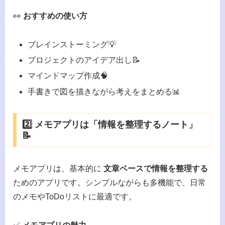
👀
おすすめの使い方
ブレインストーミング💡
プロジェクトのアイデア出し📝
マインドマップ作成🧠
手書きで図を描きながら考えをまとめる📊
2️⃣ メモアプリは「情報を整理するノート」
📝
メモアプリは、基本的に
文章ベースで情報を整理する
ためのアプリです。シンプルながらも多機能で、日常
のメモやToDoリストに最適です。