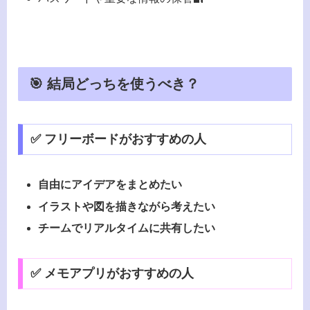
🎯 結局どっちを使うべき？
✅ フリーボードがおすすめの人
自由にアイデアをまとめたい
イラストや図を描きながら考えたい
チームでリアルタイムに共有したい
✅ メモアプリがおすすめの人