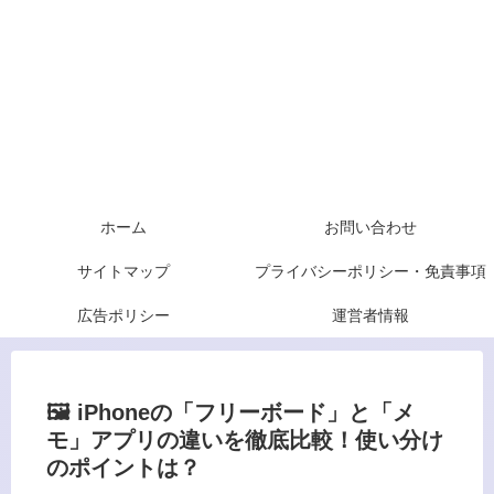
ホーム
お問い合わせ
サイトマップ
プライバシーポリシー・免責事項
広告ポリシー
運営者情報
🖼️ iPhoneの「フリーボード」と「メ
モ」アプリの違いを徹底比較！使い分け
のポイントは？