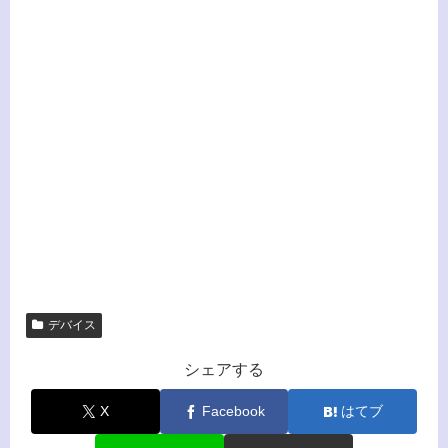
デバイス
シェアする
X
Facebook
はてブ