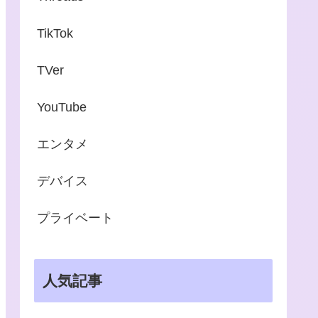
TikTok
TVer
YouTube
エンタメ
デバイス
プライベート
人気記事