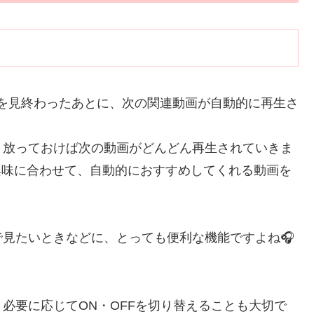
動画を見終わったあとに、次の関連動画が自動的に再生さ
、放っておけば次の動画がどんどん再生されていきま
や興味に合わせて、自動的におすすめしてくれる動画を
で見たいときなどに、とっても便利な機能ですよね🎧
必要に応じてON・OFFを切り替えることも大切で