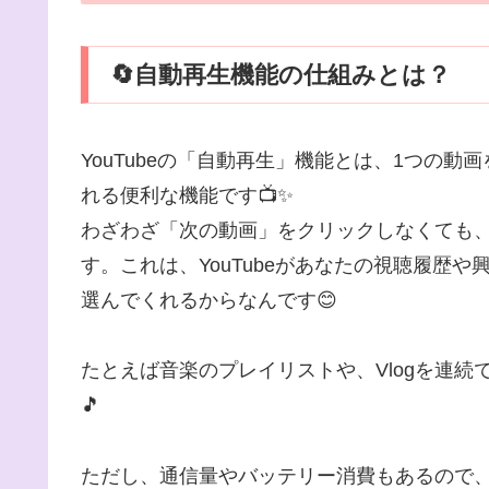
🔄自動再生機能の仕組みとは？
YouTubeの「自動再生」機能とは、1つの
れる便利な機能です📺✨
わざわざ「次の動画」をクリックしなくても
す。これは、YouTubeがあなたの視聴履歴
選んでくれるからなんです😊
たとえば音楽のプレイリストや、Vlogを連続
🎵
ただし、通信量やバッテリー消費もあるので、