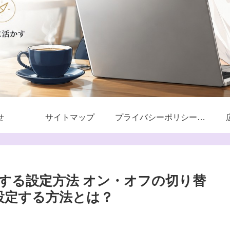
せ
サイトマップ
プライバシーポリシー・免責事項
再生する設定方法 オン・オフの切り替
設定する方法とは？